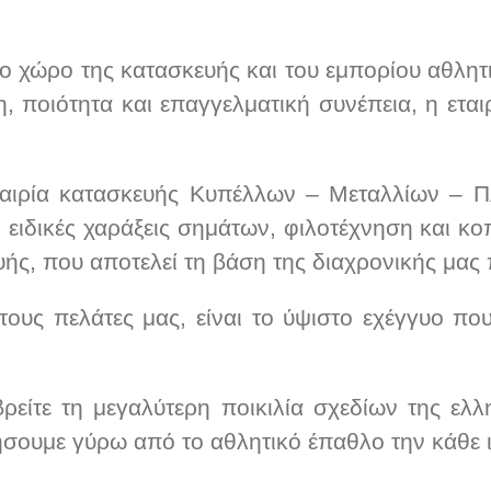
το χώρο της κατασκευής και του εμπορίου αθλη
 ποιότητα και επαγγελματική συνέπεια, η εται
ταιρία κατασκευής Κυπέλλων – Μεταλλίων – 
 ειδικές χαράξεις σημάτων, φιλοτέχνηση και κο
ής, που αποτελεί τη βάση της διαχρονικής μας 
ους πελάτες μας, είναι το ύψιστο εχέγγυο που 
είτε τη μεγαλύτερη ποικιλία σχεδίων της ελλη
σουμε γύρω από το αθλητικό έπαθλο την κάθε ι