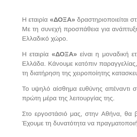
Η εταιρία
«ΔΟΞΑ»
δραστηριοποιείται σ
Με τη συνεχή προσπάθεια για ανάπτυξη,
Ελλαδικό χώρο.
Η εταιρία
«ΔΟΞΑ»
είναι η μοναδική ε
Ελλάδα. Κάνουμε κατόπιν παραγγελίας,
τη διατήρηση της χειροποίητης κατασκευ
Το υψηλό αίσθημα ευθύνης απέναντι στ
πρώτη μέρα της λειτουργίας της.
Στο εργοστάσιό μας, στην Αθήνα, θα βρ
Έχουμε τη δυνατότητα να πραγματοποιή