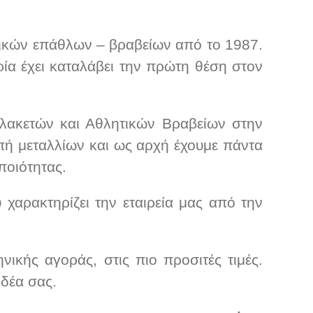
τικών επάθλων – βραβείων από το 1987.
ρία έχει καταλάβει την πρώτη θέση στον
Πλακετών και Αθλητικών Βραβείων στην
πή μεταλλίων και ως αρχή έχουμε πάντα
ποιότητας.
χαρακτηρίζει την εταιρεία μας από την
νικής αγοράς, στις πιο προσιτές τιμές.
δέα σας.