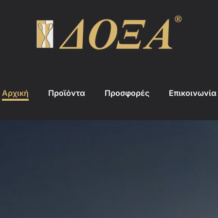
Αρχική
Προϊόντα
Προσφορές
Επικοινωνία