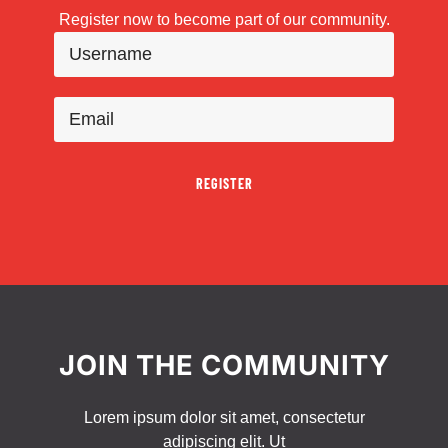
Register now to become part of our community.
REGISTER
JOIN THE COMMUNITY
Lorem ipsum dolor sit amet, consectetur
adipiscing elit. Ut