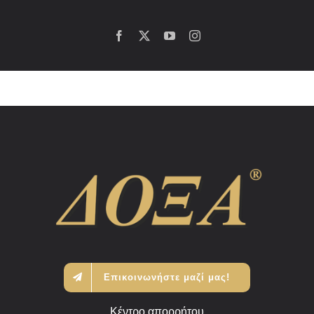
Επικοινωνήστε μαζί μας!
Κέντρο απορρήτου