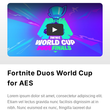
Fortnite Duos World Cup
for AES
Lorem ipsum dolor sit amet, consectetur adipiscing elit.
Etiam vel lectus gravida nunc facilisis dignissim at in
nibh. Nunc euismod ex nunc, fringilla laoreet dui