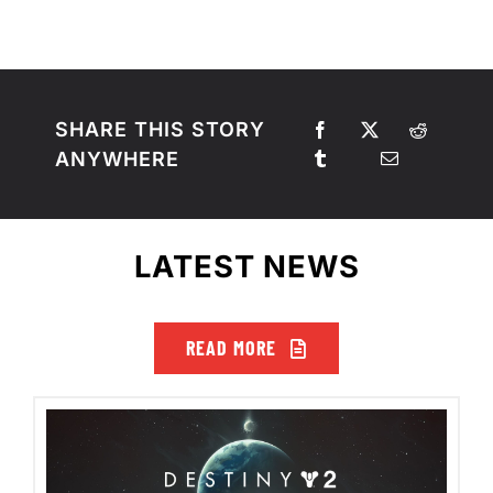
SHARE THIS STORY
ANYWHERE
LATEST NEWS
READ MORE