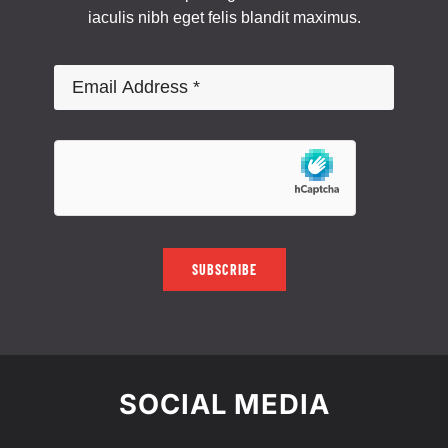
iaculis nibh eget felis blandit maximus.
SUBSCRIBE
SOCIAL MEDIA