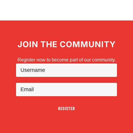
JOIN THE COMMUNITY
Register now to become part of our community.
REGISTER