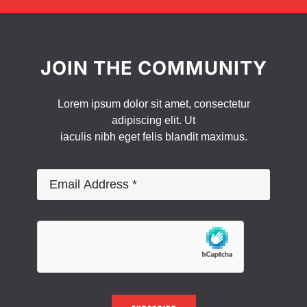
JOIN THE COMMUNITY
Lorem ipsum dolor sit amet, consectetur
adipiscing elit. Ut
iaculis nibh eget felis blandit maximus.