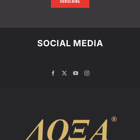
SUBSCRIBE
SOCIAL MEDIA