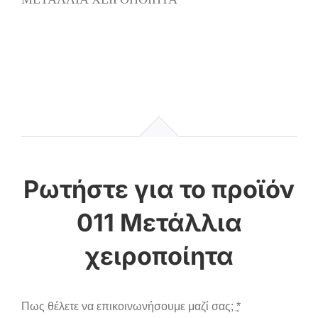
011 Μετάλλια
χειροποίητα
Πως θέλετε να επικοινωνήσουμε μαζί σας;
*