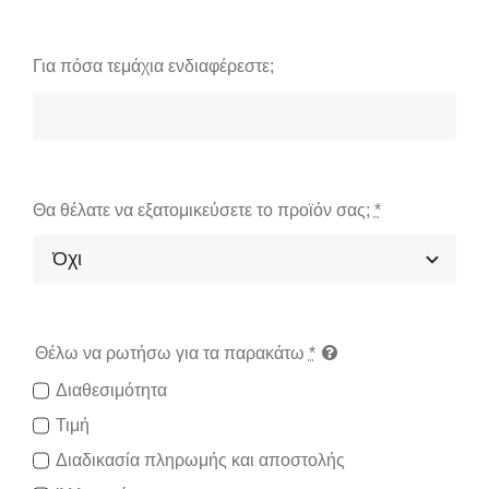
Για πόσα τεμάχια ενδιαφέρεστε;
Θα θέλατε να εξατομικεύσετε το προϊόν σας;
*
Θέλω να ρωτήσω για τα παρακάτω
*
Διαθεσιμότητα
Τιμή
Διαδικασία πληρωμής και αποστολής