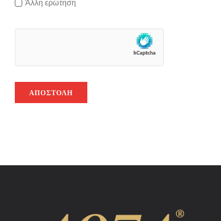
Άλλη ερώτηση
ΑΠΟΣΤΟΛΉ