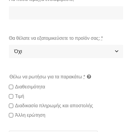
Θα θέλατε να εξατομικεύσετε το προϊόν σας;
*
Θέλω να ρωτήσω για τα παρακάτω
*
Διαθεσιμότητα
Τιμή
Διαδικασία πληρωμής και αποστολής
Άλλη ερώτηση