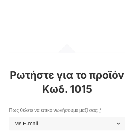
Κωδ. 1015
Πως θέλετε να επικοινωνήσουμε μαζί σας;
*