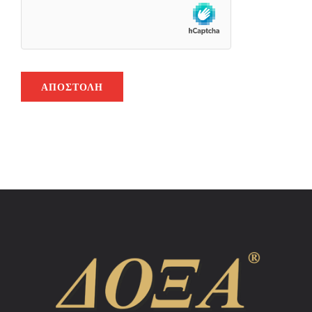
ΑΠΟΣΤΟΛΉ