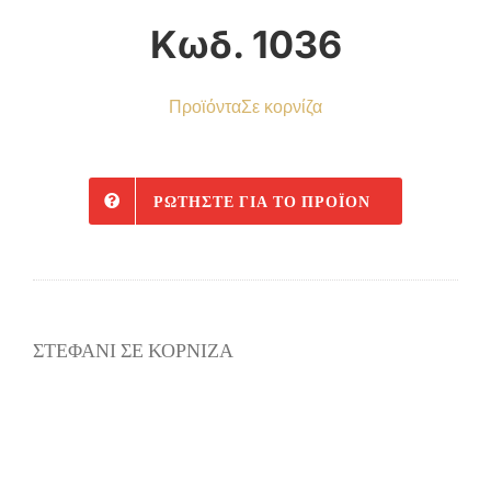
Κωδ. 1036
Προϊόντα
Σε κορνίζα
ΡΩΤΉΣΤΕ ΓΙΑ ΤΟ ΠΡΟΪΌΝ
ΣΤΕΦΑΝΙ ΣΕ ΚΟΡΝΙΖΑ