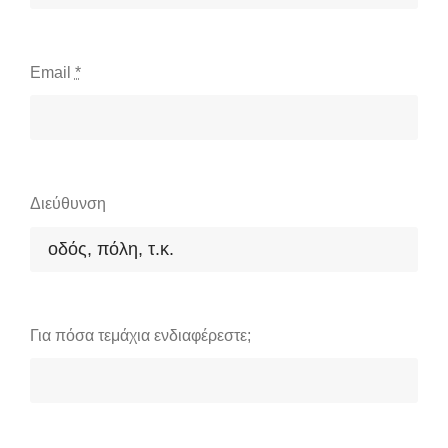
Email
*
Διεύθυνση
Για πόσα τεμάχια ενδιαφέρεστε;