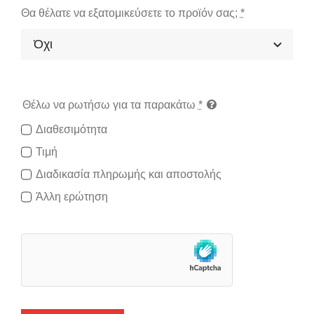
Θα θέλατε να εξατομικεύσετε το προϊόν σας;
*
Θέλω να ρωτήσω για τα παρακάτω
*
Διαθεσιμότητα
Τιμή
Διαδικασία πληρωμής και αποστολής
Άλλη ερώτηση