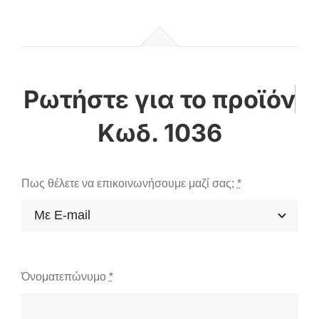
Κωδ. 1036
Πως θέλετε να επικοινωνήσουμε μαζί σας;
*
Όνοματεπώνυμο
*