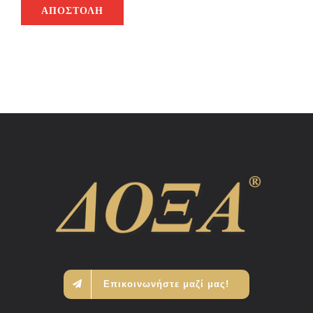
ΑΠΟΣΤΟΛΉ
Επικοινωνήστε μαζί μας!