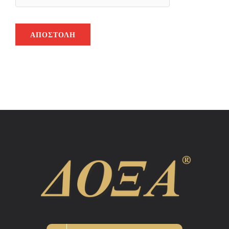
ΑΠΟΣΤΟΛΉ