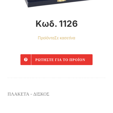
Κωδ. 1126
Προϊόντα
Σε κασετίνα
ΡΩΤΉΣΤΕ ΓΙΑ ΤΟ ΠΡΟΪΌΝ
ΠΛΑΚΕΤΑ – ΔΙΣΚΟΣ