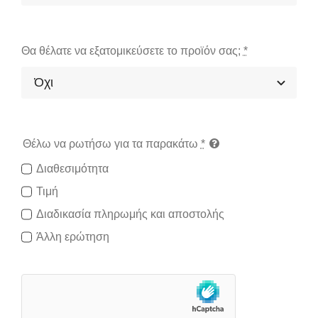
Θα θέλατε να εξατομικεύσετε το προϊόν σας;
*
Θέλω να ρωτήσω για τα παρακάτω
*
Διαθεσιμότητα
Τιμή
Διαδικασία πληρωμής και αποστολής
Άλλη ερώτηση