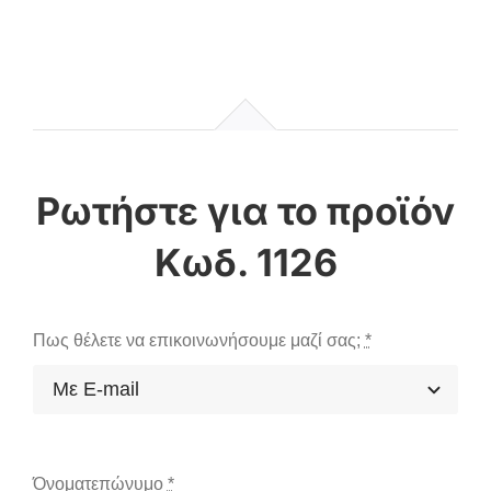
Κωδ. 1126
Πως θέλετε να επικοινωνήσουμε μαζί σας;
*
Όνοματεπώνυμο
*