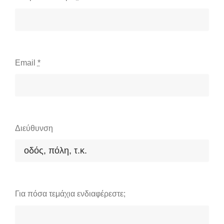
Email
*
Διεύθυνση
Για πόσα τεμάχια ενδιαφέρεστε;