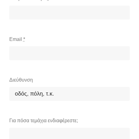
Email
*
Διεύθυνση
Για πόσα τεμάχια ενδιαφέρεστε;