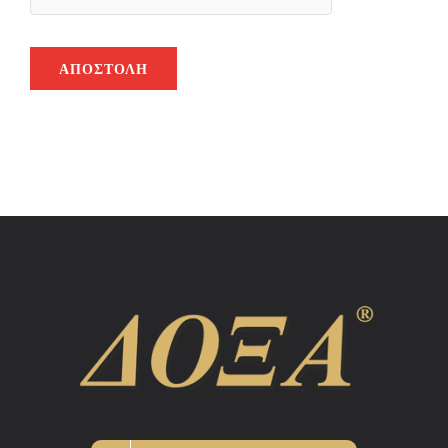
ΑΠΟΣΤΟΛΉ