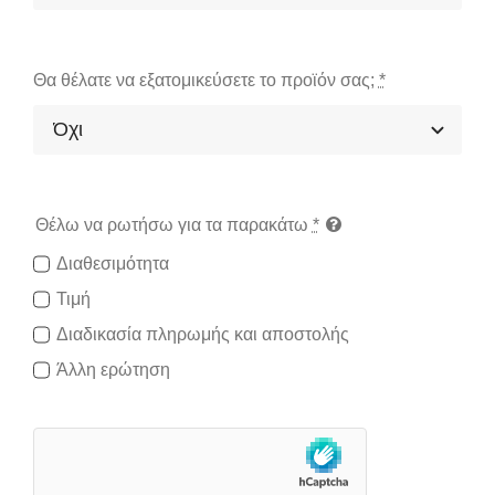
Θα θέλατε να εξατομικεύσετε το προϊόν σας;
*
Θέλω να ρωτήσω για τα παρακάτω
*
Διαθεσιμότητα
Τιμή
Διαδικασία πληρωμής και αποστολής
Άλλη ερώτηση