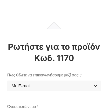
Κωδ. 1170
Πως θέλετε να επικοινωνήσουμε μαζί σας;
*
Όνοματεπώνυμο
*