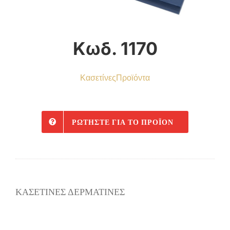
Κωδ. 1170
Κασετίνες
Προϊόντα
ΡΩΤΉΣΤΕ ΓΙΑ ΤΟ ΠΡΟΪΌΝ
ΚΑΣΕΤΙΝΕΣ ΔΕΡΜΑΤΙΝΕΣ