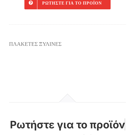
ΡΩΤΉΣΤΕ ΓΙΑ ΤΟ ΠΡΟΪΌΝ
ΠΛΑΚΕΤΕΣ ΞΥΛΙΝΕΣ