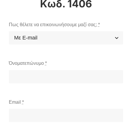
Κωδ. 1406
Πως θέλετε να επικοινωνήσουμε μαζί σας;
*
Όνοματεπώνυμο
*
Email
*