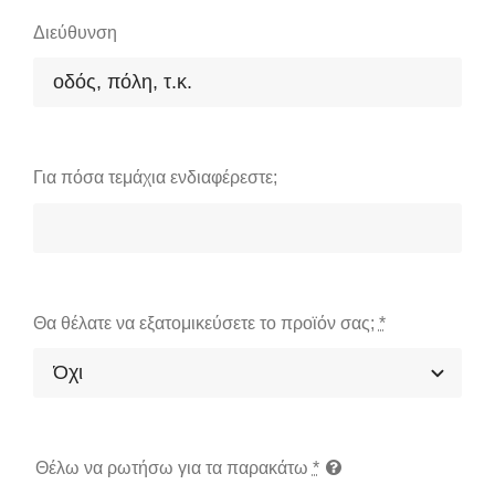
Διεύθυνση
Για πόσα τεμάχια ενδιαφέρεστε;
Θα θέλατε να εξατομικεύσετε το προϊόν σας;
*
Θέλω να ρωτήσω για τα παρακάτω
*