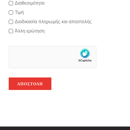
Διαθεσιμότητα
Τιμή
Διαδικασία πληρωμής και αποστολής
Άλλη ερώτηση
ΑΠΟΣΤΟΛΉ