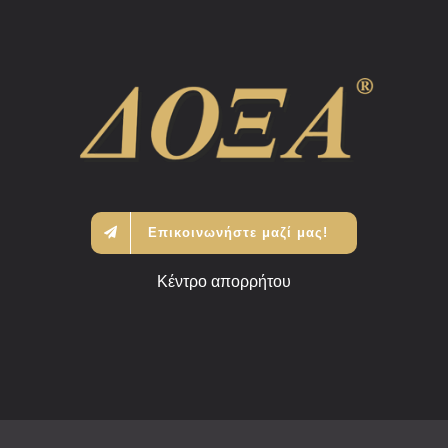
Επικοινωνήστε μαζί μας!
Κέντρο απορρήτου