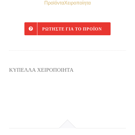
Προϊόντα
Χειροποίητα
ΡΩΤΉΣΤΕ ΓΙΑ ΤΟ ΠΡΟΪΌΝ
ΚΥΠΕΛΛΑ ΧΕΙΡΟΠΟΙΗΤΑ