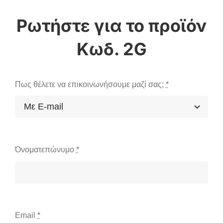
Κωδ. 2G
Πως θέλετε να επικοινωνήσουμε μαζί σας;
*
Όνοματεπώνυμο
*
Email
*