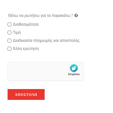
Θέλω να ρωτήσω για τα παρακάτω
*
Διαθεσιμότητα
Τιμή
Διαδικασία πληρωμής και αποστολής
Άλλη ερώτηση
ΑΠΟΣΤΟΛΉ