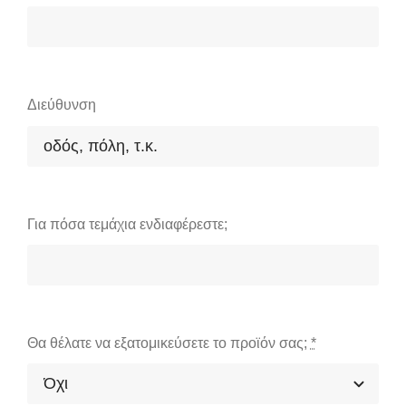
Διεύθυνση
Για πόσα τεμάχια ενδιαφέρεστε;
Θα θέλατε να εξατομικεύσετε το προϊόν σας;
*