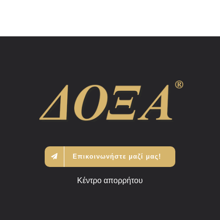
Επικοινωνήστε μαζί μας!
Κέντρο απορρήτου