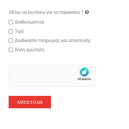
Θέλω να ρωτήσω για τα παρακάτω
*
Διαθεσιμότητα
Τιμή
Διαδικασία πληρωμής και αποστολής
Άλλη ερώτηση
ΑΠΟΣΤΟΛΉ