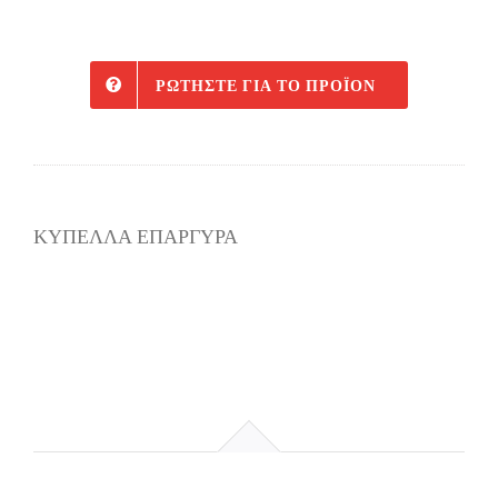
ΡΩΤΉΣΤΕ ΓΙΑ ΤΟ ΠΡΟΪΌΝ
ΚΥΠΕΛΛΑ ΕΠΑΡΓΥΡΑ