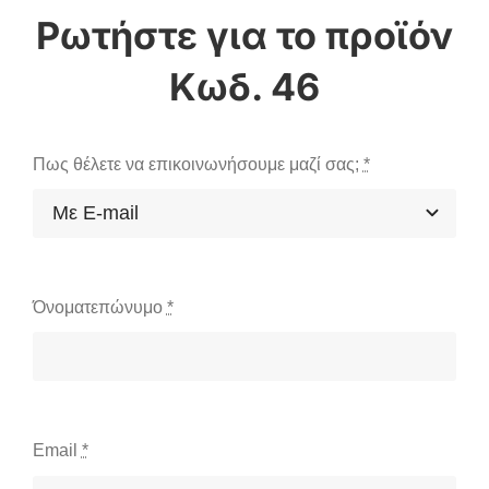
Κωδ. 46
Πως θέλετε να επικοινωνήσουμε μαζί σας;
*
Όνοματεπώνυμο
*
Email
*