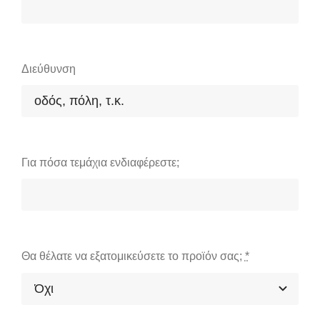
Διεύθυνση
Για πόσα τεμάχια ενδιαφέρεστε;
Θα θέλατε να εξατομικεύσετε το προϊόν σας;
*