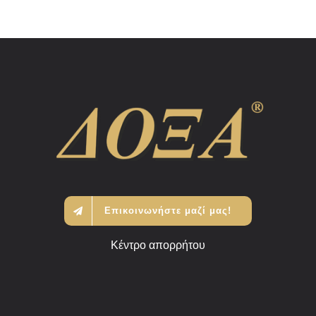
Επικοινωνήστε μαζί μας!
Κέντρο απορρήτου