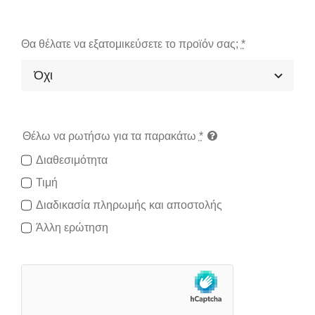
Θα θέλατε να εξατομικεύσετε το προϊόν σας;
*
Θέλω να ρωτήσω για τα παρακάτω
*
Διαθεσιμότητα
Τιμή
Διαδικασία πληρωμής και αποστολής
Άλλη ερώτηση