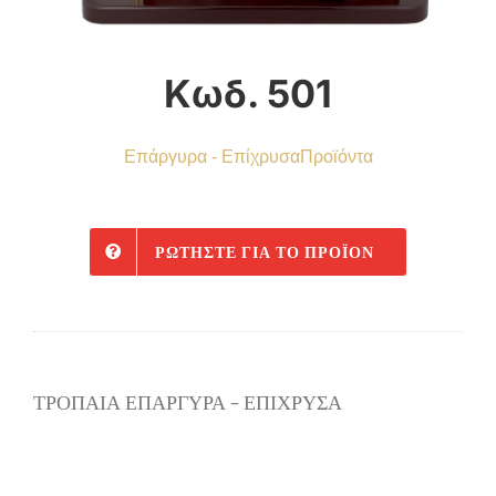
Κωδ. 501
Επάργυρα - Επίχρυσα
Προϊόντα
ΡΩΤΉΣΤΕ ΓΙΑ ΤΟ ΠΡΟΪΌΝ
ΤΡΟΠΑΙΑ ΕΠΑΡΓΥΡΑ – ΕΠΙΧΡΥΣΑ