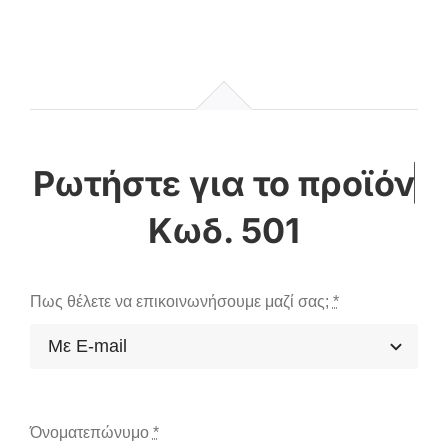
Κωδ. 501
Πως θέλετε να επικοινωνήσουμε μαζί σας;
*
Όνοματεπώνυμο
*