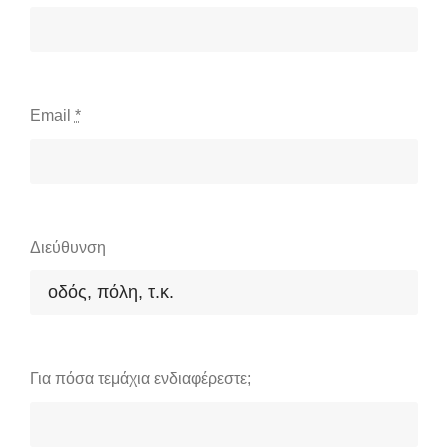
Email
*
Διεύθυνση
Για πόσα τεμάχια ενδιαφέρεστε;