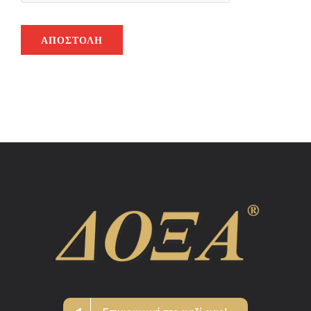
ΑΠΟΣΤΟΛΉ