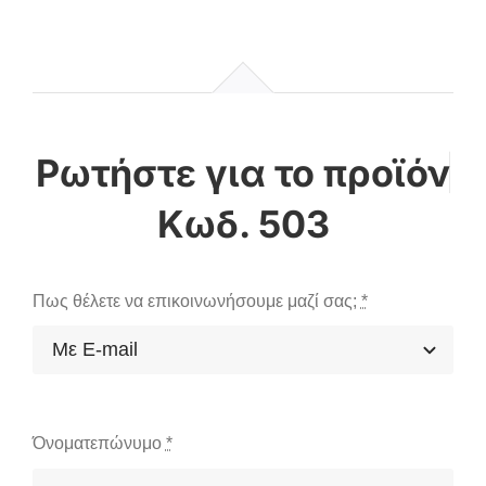
Κωδ. 503
Πως θέλετε να επικοινωνήσουμε μαζί σας;
*
Όνοματεπώνυμο
*