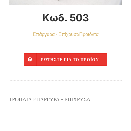
Κωδ. 503
Επάργυρα - Επίχρυσα
Προϊόντα
ΡΩΤΉΣΤΕ ΓΙΑ ΤΟ ΠΡΟΪΌΝ
ΤΡΟΠΑΙΑ ΕΠΑΡΓΥΡΑ – ΕΠΙΧΡΥΣΑ