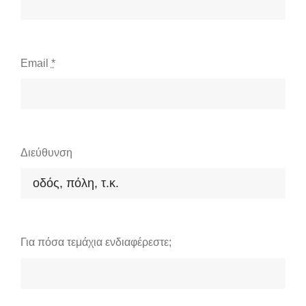
Email
*
Διεύθυνση
Για πόσα τεμάχια ενδιαφέρεστε;