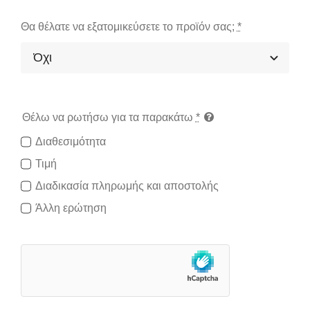
Θα θέλατε να εξατομικεύσετε το προϊόν σας;
*
Θέλω να ρωτήσω για τα παρακάτω
*
Διαθεσιμότητα
Τιμή
Διαδικασία πληρωμής και αποστολής
Άλλη ερώτηση