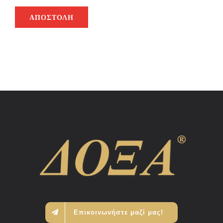
ΑΠΟΣΤΟΛΉ
Επικοινωνήστε μαζί μας!