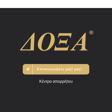
Επικοινωνήστε μαζί μας!
Κέντρο απορρήτου