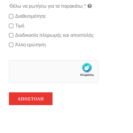
Θέλω να ρωτήσω για τα παρακάτω
*
Διαθεσιμότητα
Τιμή
Διαδικασία πληρωμής και αποστολής
Άλλη ερώτηση
ΑΠΟΣΤΟΛΉ