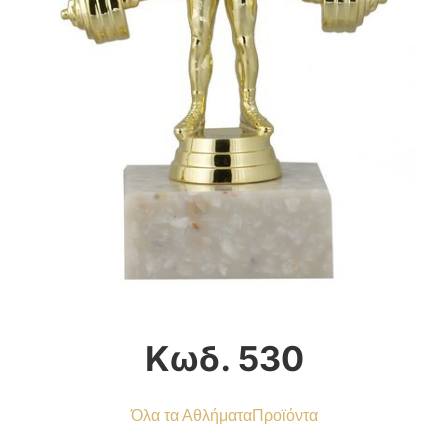
Κωδ. 530
Όλα τα Αθλήματα
Προϊόντα