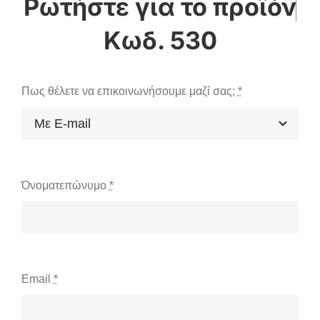
Κωδ. 530
Πως θέλετε να επικοινωνήσουμε μαζί σας;
*
Όνοματεπώνυμο
*
Email
*