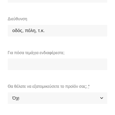
Διεύθυνση
Για πόσα τεμάχια ενδιαφέρεστε;
Θα θέλατε να εξατομικεύσετε το προϊόν σας;
*