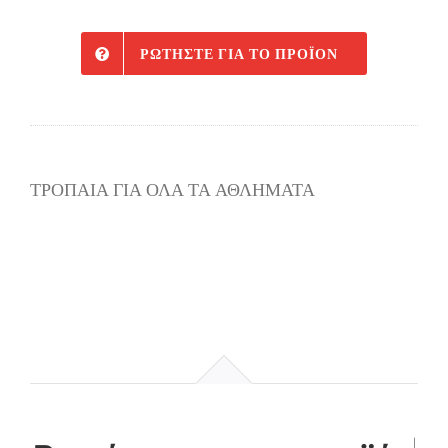
ΡΩΤΉΣΤΕ ΓΙΑ ΤΟ ΠΡΟΪΌΝ
ΤΡΟΠΑΙΑ ΓΙΑ ΟΛΑ ΤΑ ΑΘΛΗΜΑΤΑ