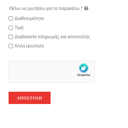
Θέλω να ρωτήσω για τα παρακάτω
*
Διαθεσιμότητα
Τιμή
Διαδικασία πληρωμής και αποστολής
Άλλη ερώτηση
ΑΠΟΣΤΟΛΉ