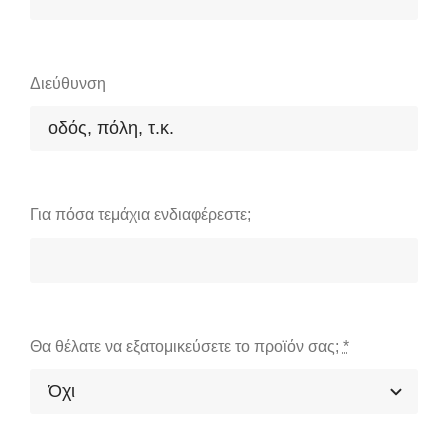
Διεύθυνση
Για πόσα τεμάχια ενδιαφέρεστε;
Θα θέλατε να εξατομικεύσετε το προϊόν σας;
*