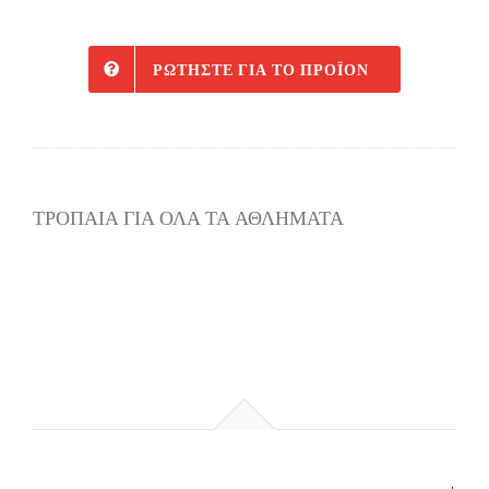
ΡΩΤΉΣΤΕ ΓΙΑ ΤΟ ΠΡΟΪΌΝ
ΤΡΟΠΑΙΑ ΓΙΑ ΟΛΑ ΤΑ ΑΘΛΗΜΑΤΑ