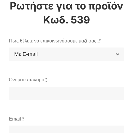
Κωδ. 539
Πως θέλετε να επικοινωνήσουμε μαζί σας;
*
Όνοματεπώνυμο
*
Email
*