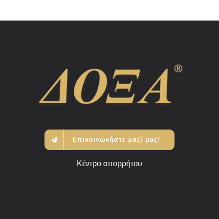
Επικοινωνήστε μαζί μας!
Κέντρο απορρήτου