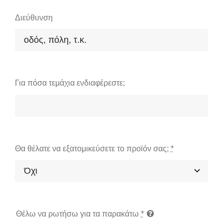
Διεύθυνση
Για πόσα τεμάχια ενδιαφέρεστε;
Θα θέλατε να εξατομικεύσετε το προϊόν σας;
*
Θέλω να ρωτήσω για τα παρακάτω
*