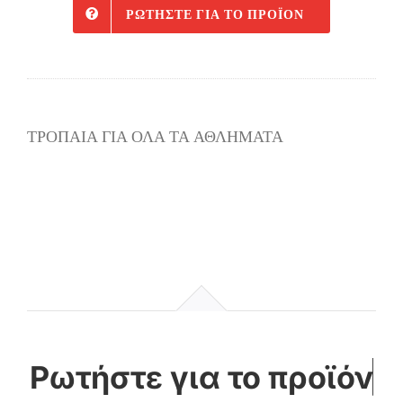
ΡΩΤΉΣΤΕ ΓΙΑ ΤΟ ΠΡΟΪΌΝ
ΤΡΟΠΑΙΑ ΓΙΑ ΟΛΑ ΤΑ ΑΘΛΗΜΑΤΑ