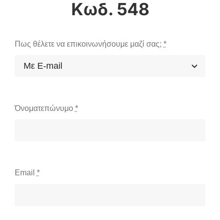
Κωδ. 548
Πως θέλετε να επικοινωνήσουμε μαζί σας;
*
Όνοματεπώνυμο
*
Email
*