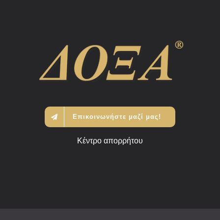
Επικοινωνήστε μαζί μας!
Κέντρο απορρήτου