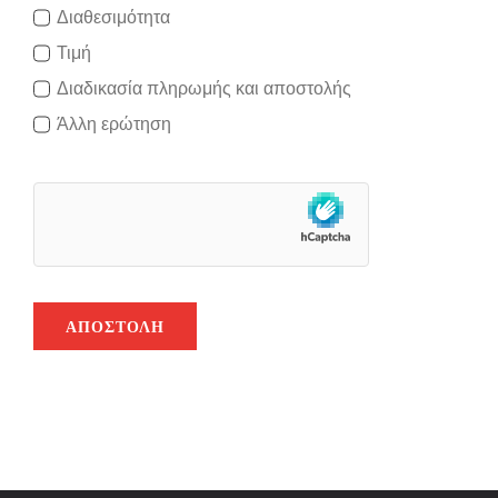
Διαθεσιμότητα
Τιμή
Διαδικασία πληρωμής και αποστολής
Άλλη ερώτηση
ΑΠΟΣΤΟΛΉ