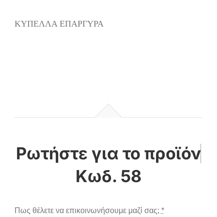
ΚΥΠΕΛΛΑ ΕΠΑΡΓΥΡΑ
Κωδ. 58
Πως θέλετε να επικοινωνήσουμε μαζί σας;
*