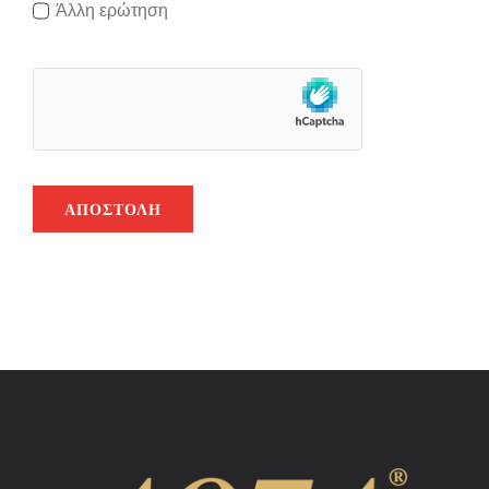
Άλλη ερώτηση
ΑΠΟΣΤΟΛΉ