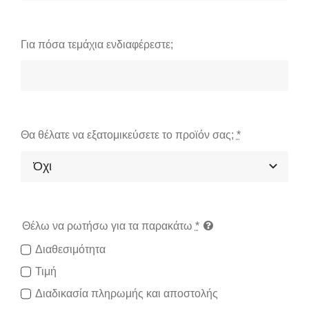
Για πόσα τεμάχια ενδιαφέρεστε;
Θα θέλατε να εξατομικεύσετε το προϊόν σας;
*
Θέλω να ρωτήσω για τα παρακάτω
*
Διαθεσιμότητα
Τιμή
Διαδικασία πληρωμής και αποστολής