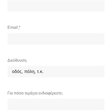
Email
*
Διεύθυνση
Για πόσα τεμάχια ενδιαφέρεστε;