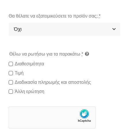
Θα θέλατε να εξατομικεύσετε το προϊόν σας;
*
Θέλω να ρωτήσω για τα παρακάτω
*
Διαθεσιμότητα
Τιμή
Διαδικασία πληρωμής και αποστολής
Άλλη ερώτηση