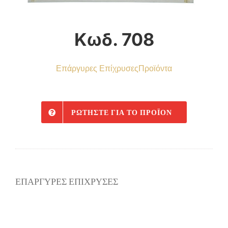
Κωδ. 708
Επάργυρες Επίχρυσες
Προϊόντα
ΡΩΤΉΣΤΕ ΓΙΑ ΤΟ ΠΡΟΪΌΝ
ΕΠΑΡΓΥΡΕΣ ΕΠΙΧΡΥΣΕΣ