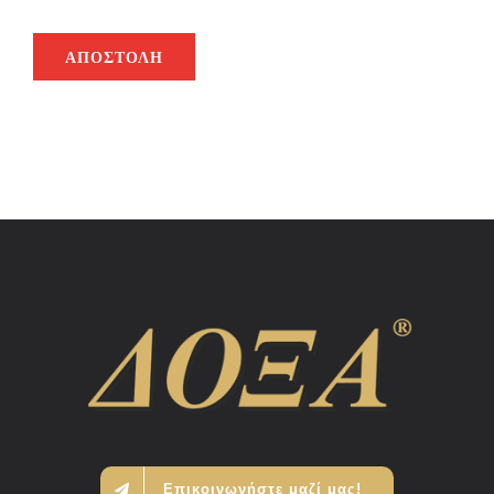
ΑΠΟΣΤΟΛΉ
Επικοινωνήστε μαζί μας!