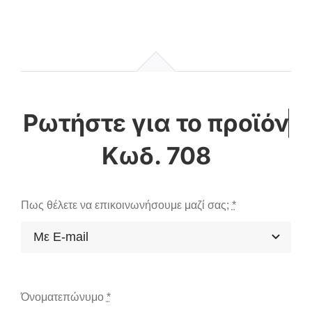
Κωδ. 708
Πως θέλετε να επικοινωνήσουμε μαζί σας;
*
Όνοματεπώνυμο
*