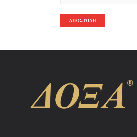
ΑΠΟΣΤΟΛΉ