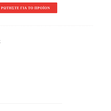
ΡΩΤΉΣΤΕ ΓΙΑ ΤΟ ΠΡΟΪΌΝ
Σ