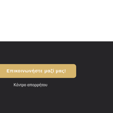
Επικοινωνήστε μαζί μας!
Κέντρο απορρήτου