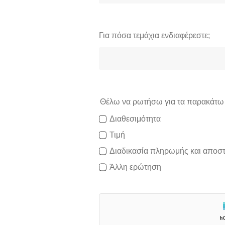
Για πόσα τεμάχια ενδιαφέρεστε;
Θέλω να ρωτήσω για τα παρακάτ
Διαθεσιμότητα
Τιμή
Διαδικασία πληρωμής και αποσ
Άλλη ερώτηση