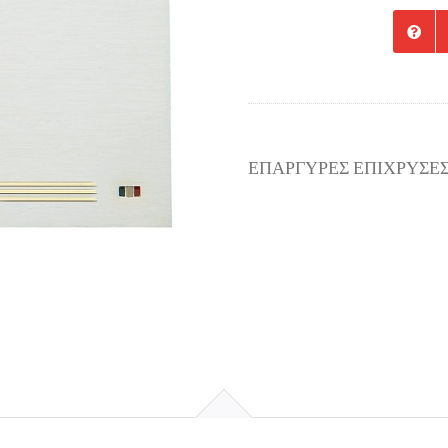
ΕΠΑΡΓΥΡΕΣ ΕΠΙΧΡΥΣΕ