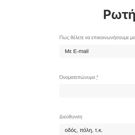
Πως θέλετε να επικοινωνήσουμε μα
Όνοματεπώνυμο
*
Διεύθυνση