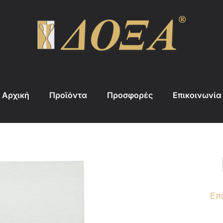
Αρχική
Προϊόντα
Προσφορές
Επικοινωνία
Επά