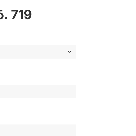
. 719