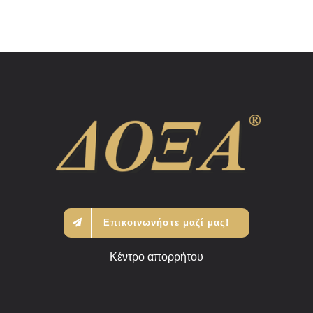
Επικοινωνήστε μαζί μας!
Κέντρο απορρήτου