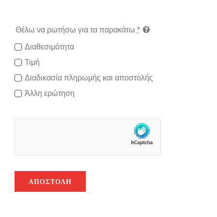
Θέλω να ρωτήσω για τα παρακάτω
*
Διαθεσιμότητα
Τιμή
Διαδικασία πληρωμής και αποστολής
Άλλη ερώτηση
ΑΠΟΣΤΟΛΉ