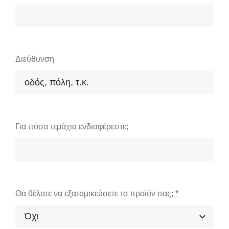
Διεύθυνση
Για πόσα τεμάχια ενδιαφέρεστε;
Θα θέλατε να εξατομικεύσετε το προϊόν σας;
*