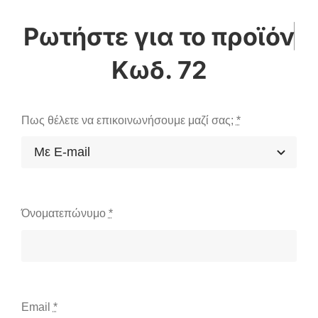
Κωδ. 72
Πως θέλετε να επικοινωνήσουμε μαζί σας;
*
Όνοματεπώνυμο
*
Email
*