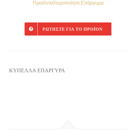
Προϊόντα
Χειροποίητα Επάργυρα
ΡΩΤΉΣΤΕ ΓΙΑ ΤΟ ΠΡΟΪΌΝ
ΚΥΠΕΛΛΑ ΕΠΑΡΓΥΡΑ