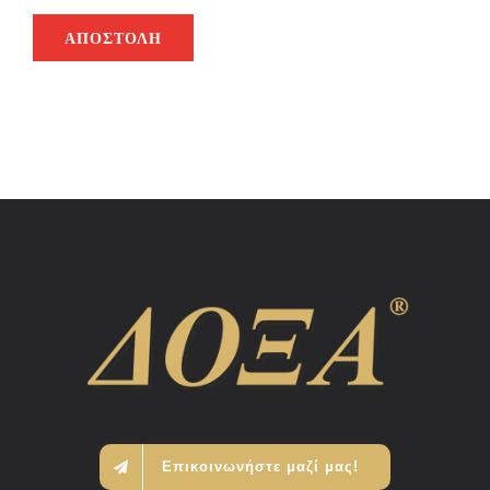
ΑΠΟΣΤΟΛΉ
Επικοινωνήστε μαζί μας!