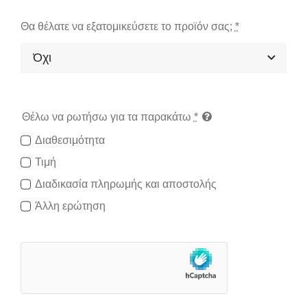
Θα θέλατε να εξατομικεύσετε το προϊόν σας;
*
Θέλω να ρωτήσω για τα παρακάτω
*
Διαθεσιμότητα
Τιμή
Διαδικασία πληρωμής και αποστολής
Άλλη ερώτηση