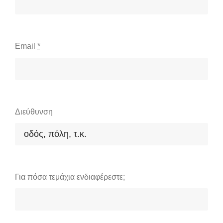
Email
*
Διεύθυνση
Για πόσα τεμάχια ενδιαφέρεστε;