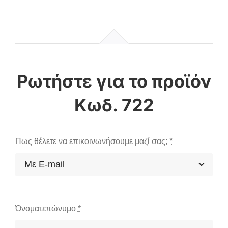
Κωδ. 722
Πως θέλετε να επικοινωνήσουμε μαζί σας;
*
Όνοματεπώνυμο
*