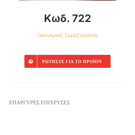
Κωδ. 722
Οικονομικές Σειρές
Προϊόντα
ΡΩΤΉΣΤΕ ΓΙΑ ΤΟ ΠΡΟΪΌΝ
ΕΠΑΡΓΥΡΕΣ ΕΠΙΧΡΥΣΕΣ