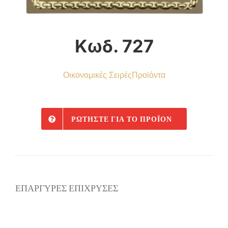
Κωδ. 727
Οικονομικές Σειρές
Προϊόντα
ΡΩΤΉΣΤΕ ΓΙΑ ΤΟ ΠΡΟΪΌΝ
ΕΠΑΡΓΥΡΕΣ ΕΠΙΧΡΥΣΕΣ