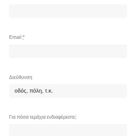
Email
*
Διεύθυνση
Για πόσα τεμάχια ενδιαφέρεστε;