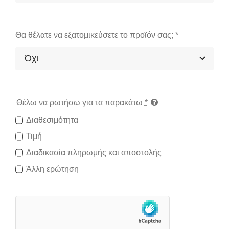
Θα θέλατε να εξατομικεύσετε το προϊόν σας;
*
Θέλω να ρωτήσω για τα παρακάτω
*
Διαθεσιμότητα
Τιμή
Διαδικασία πληρωμής και αποστολής
Άλλη ερώτηση