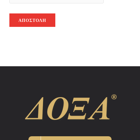
ΑΠΟΣΤΟΛΉ