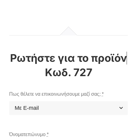
Κωδ. 727
Πως θέλετε να επικοινωνήσουμε μαζί σας;
*
Όνοματεπώνυμο
*