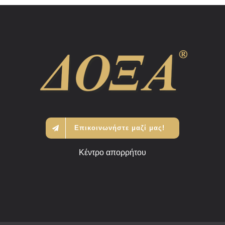
Επικοινωνήστε μαζί μας!
Κέντρο απορρήτου