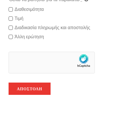
Διαθεσιμότητα
Τιμή
Διαδικασία πληρωμής και αποστολής
Άλλη ερώτηση
ΑΠΟΣΤΟΛΉ