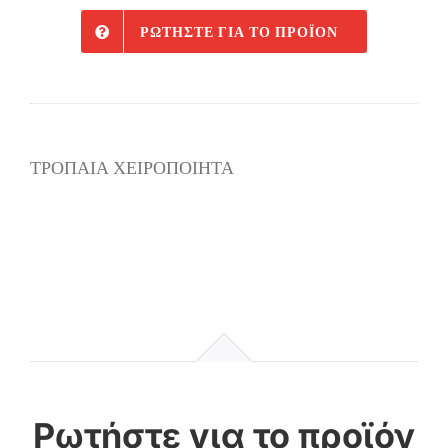
ΡΩΤΉΣΤΕ ΓΙΑ ΤΟ ΠΡΟΪΌΝ
ΤΡΟΠΑΙΑ ΧΕΙΡΟΠΟΙΗΤΑ