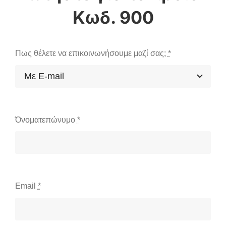
Κωδ. 900
Πως θέλετε να επικοινωνήσουμε μαζί σας;
*
Όνοματεπώνυμο
*
Email
*