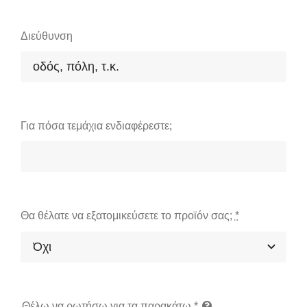
Διεύθυνση
Για πόσα τεμάχια ενδιαφέρεστε;
Θα θέλατε να εξατομικεύσετε το προϊόν σας;
*
Θέλω να ρωτήσω για τα παρακάτω
*