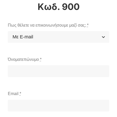
Κωδ. 900
Πως θέλετε να επικοινωνήσουμε μαζί σας;
*
Όνοματεπώνυμο
*
Email
*