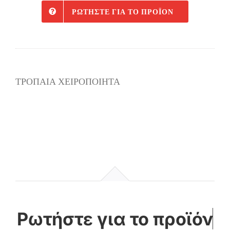
ΡΩΤΉΣΤΕ ΓΙΑ ΤΟ ΠΡΟΪΌΝ
ΤΡΟΠΑΙΑ ΧΕΙΡΟΠΟΙΗΤΑ