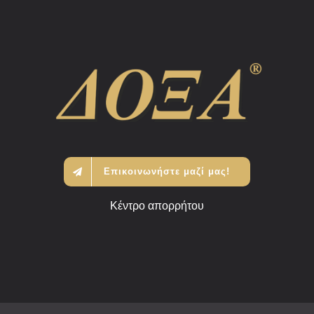
Επικοινωνήστε μαζί μας!
Κέντρο απορρήτου