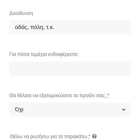
Διεύθυνση
Για πόσα τεμάχια ενδιαφέρεστε;
Θα θέλατε να εξατομικεύσετε το προϊόν σας;
*
Θέλω να ρωτήσω για τα παρακάτω
*