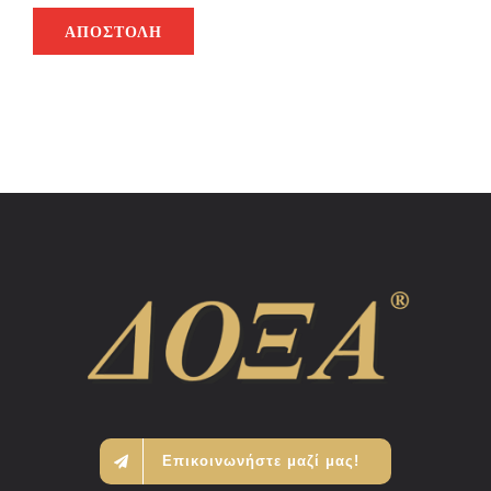
ΑΠΟΣΤΟΛΉ
Επικοινωνήστε μαζί μας!