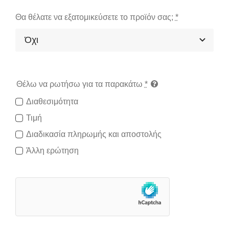
Θα θέλατε να εξατομικεύσετε το προϊόν σας;
*
Θέλω να ρωτήσω για τα παρακάτω
*
Διαθεσιμότητα
Τιμή
Διαδικασία πληρωμής και αποστολής
Άλλη ερώτηση