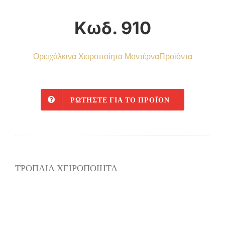
Κωδ. 910
Ορειχάλκινα Χειροποίητα Μοντέρνα
Προϊόντα
ΡΩΤΉΣΤΕ ΓΙΑ ΤΟ ΠΡΟΪΌΝ
ΤΡΟΠΑΙΑ ΧΕΙΡΟΠΟΙΗΤΑ