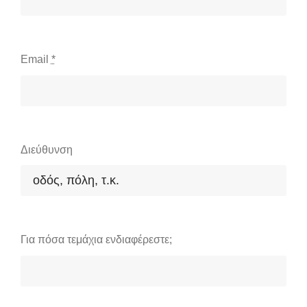
Email
*
Διεύθυνση
Για πόσα τεμάχια ενδιαφέρεστε;