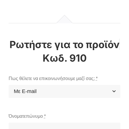
Κωδ. 910
Πως θέλετε να επικοινωνήσουμε μαζί σας;
*
Όνοματεπώνυμο
*