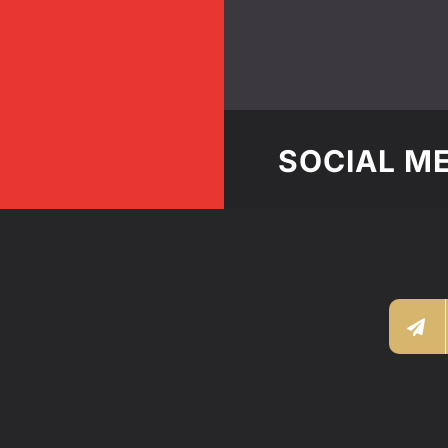
SOCIAL M