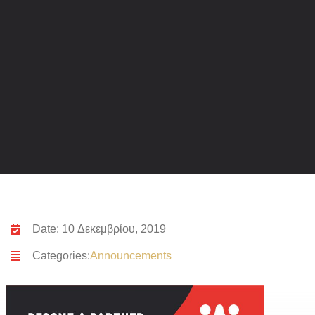
Date: 10 Δεκεμβρίου, 2019
Categories:
Announcements