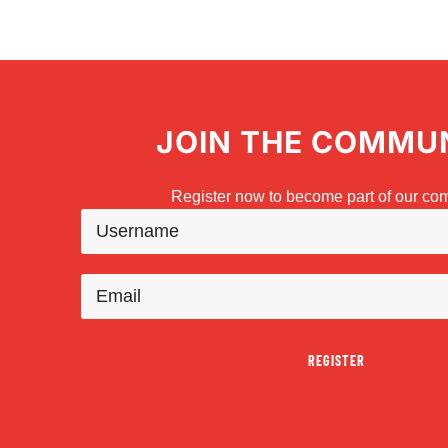
JOIN THE COMMU
Register now to become part of our co
REGISTER