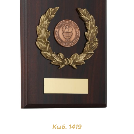
ΛΕΠΤΟΜΈΡΕΙΕΣ
Κωδ. 1419