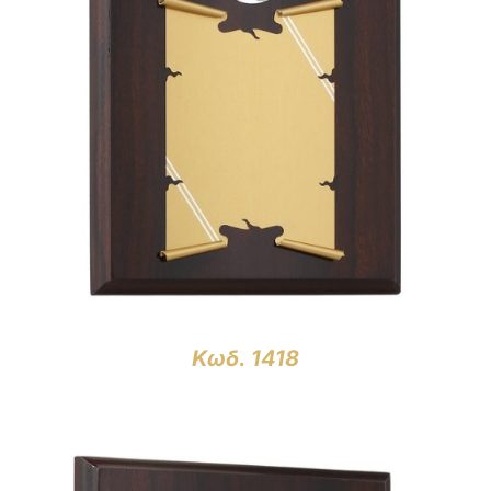
ΛΕΠΤΟΜΈΡΕΙΕΣ
Κωδ. 1418