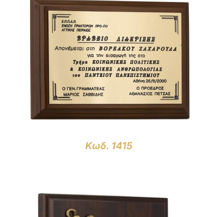
ΛΕΠΤΟΜΈΡΕΙΕΣ
Κωδ. 1415