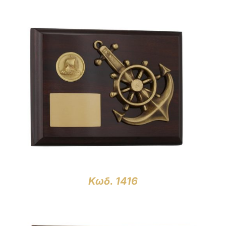
ΛΕΠΤΟΜΈΡΕΙΕΣ
Κωδ. 1416