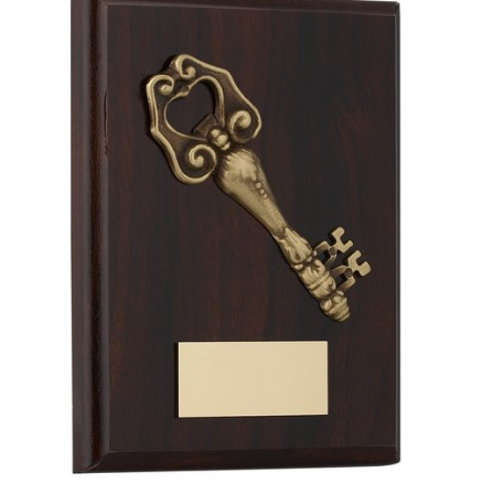
ΛΕΠΤΟΜΈΡΕΙΕΣ