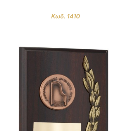
Κωδ. 1410
ΛΕΠΤΟΜΈΡΕΙΕΣ