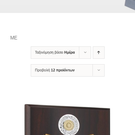
ΜΕ
Ταξινόμηση βάσει
Ημέρα
Προβολή
12 προϊόντων