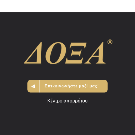
Επικοινωνήστε μαζί μας!
Κέντρο απορρήτου