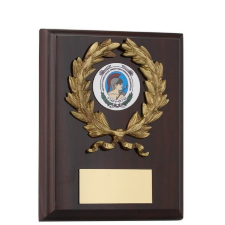
ΛΕΠΤΟΜΈΡΕΙΕΣ