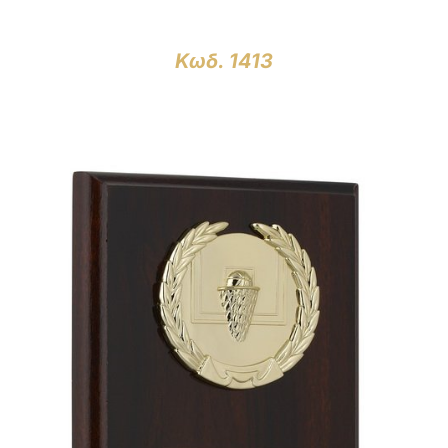
Κωδ. 1413
ΛΕΠΤΟΜΈΡΕΙΕΣ