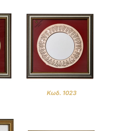
ΛΕΠΤΟΜΈΡΕΙΕΣ
Σ
Κωδ. 1023