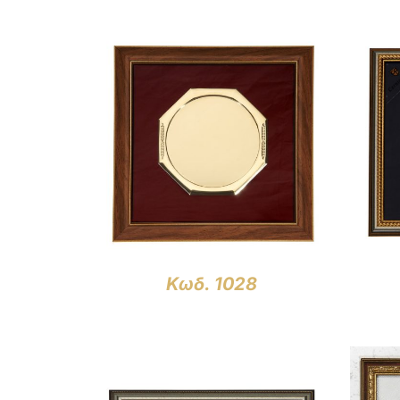
ΛΕΠΤΟΜΈΡΕΙΕΣ
Κωδ. 1028